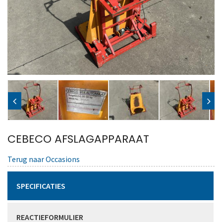
CEBECO AFSLAGAPPARAAT
Terug naar Occasions
SPECIFICATIES
REACTIEFORMULIER