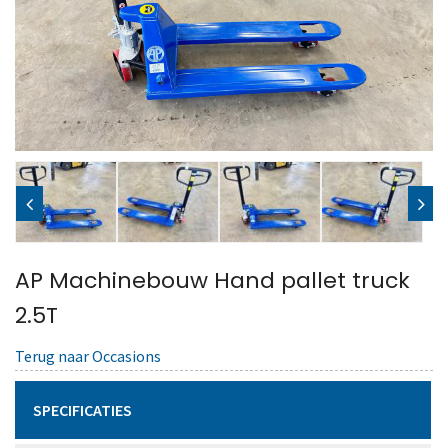
AP Machinebouw Hand pallet truck
2.5T
Terug naar Occasions
SPECIFICATIES