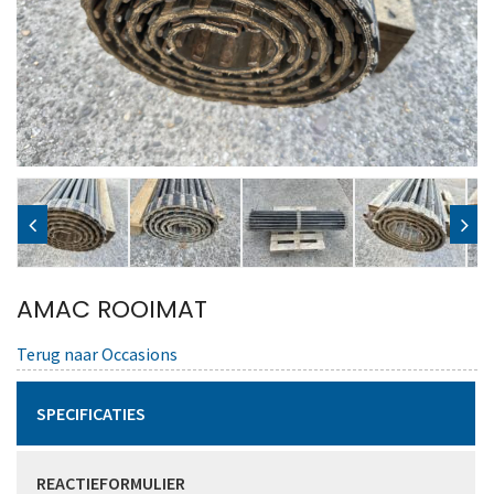
AMAC ROOIMAT
Terug naar Occasions
SPECIFICATIES
REACTIEFORMULIER