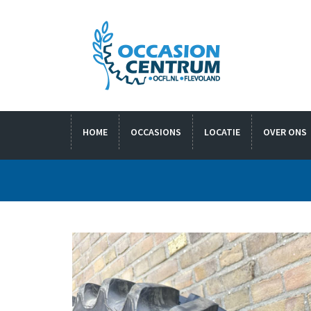
HOME
OCCASIONS
LOCATIE
OVER ONS