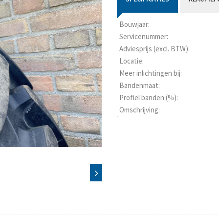
Bouwjaar:
Servicenummer:
Adviesprijs (excl. BTW):
Locatie:
Meer inlichtingen bij:
Bandenmaat:
Profiel banden (%):
Omschrijving: