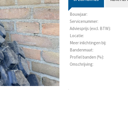
Bouwjaar:
Servicenummer:
Adviesprijs (excl. BTW):
Locatie:
Meer inlichtingen bij:
Bandenmaat:
Profiel banden (%):
Omschrijving: