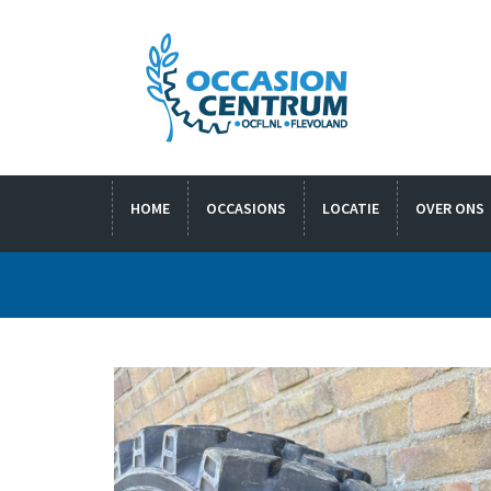
HOME
OCCASIONS
LOCATIE
OVER ONS