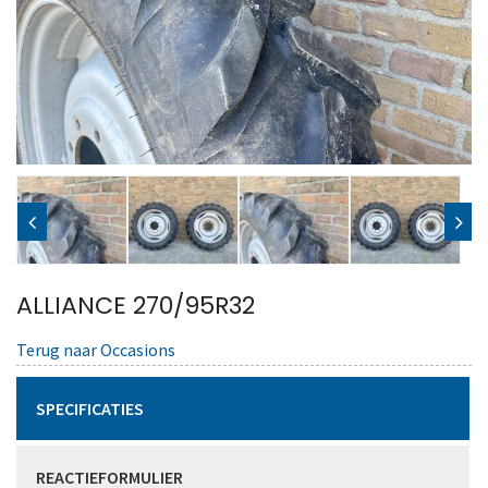
ALLIANCE 270/95R32
Terug naar Occasions
SPECIFICATIES
REACTIEFORMULIER