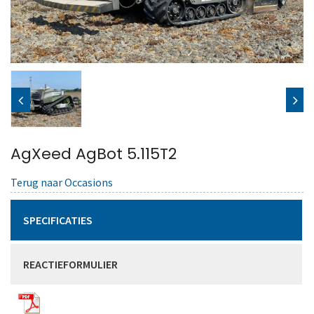
AgXeed AgBot 5.115T2
Terug naar Occasions
SPECIFICATIES
REACTIEFORMULIER